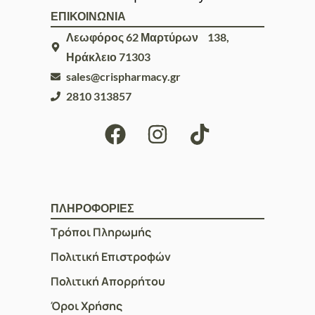
ΕΠΙΚΟΙΝΩΝΙΑ
Λεωφόρος 62 Μαρτύρων 138,
Ηράκλειο 71303
sales@crispharmacy.gr
2810 313857
ΠΛΗΡΟΦΟΡΙΕΣ
Τρόποι Πληρωμής
Πολιτική Επιστροφών
Πολιτική Απορρήτου
Όροι Χρήσης