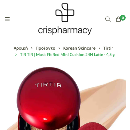
0
Αρχική
Προϊόντα
Korean Skincare
Tirtir
TIR TIR | Mask Fit Red Mini Cushion 24N Latte - 4,5 g