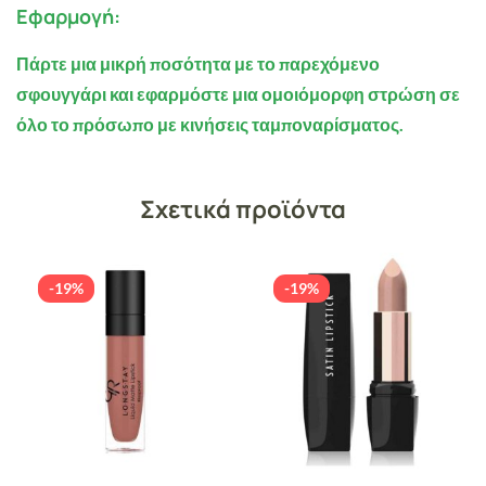
Εφαρμογή:
Πάρτε μια μικρή ποσότητα με το παρεχόμενο
σφουγγάρι και εφαρμόστε μια ομοιόμορφη στρώση σε
όλο το πρόσωπο με κινήσεις ταμποναρίσματος.
Σχετικά προϊόντα
-19%
-19%