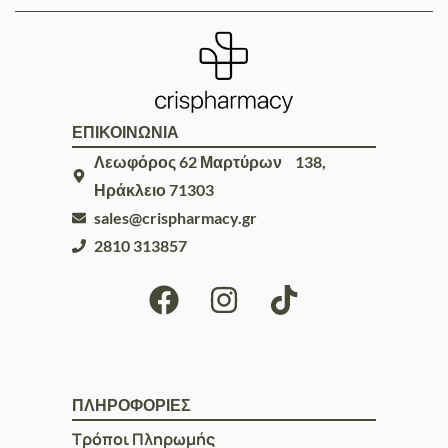
ΕΠΙΚΟΙΝΩΝΙΑ
Λεωφόρος 62 Μαρτύρων 138,
Ηράκλειο 71303
sales@crispharmacy.gr
2810 313857
ΠΛΗΡΟΦΟΡΙΕΣ
Τρόποι Πληρωμής