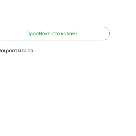
Προσθήκη στο καλάθι
οιραστείτε το