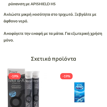
ρύπανση με APISHIELD HS
Απλώστε μικρή ποσότητα στο τριχωτό. Ξεβγάλτε με
άφθονο νερό.
Αποφύγετε την επαφή με τα μάτια. Για εξωτερική χρήση
μόνο.
Σχετικά προϊόντα
-19%
-19%