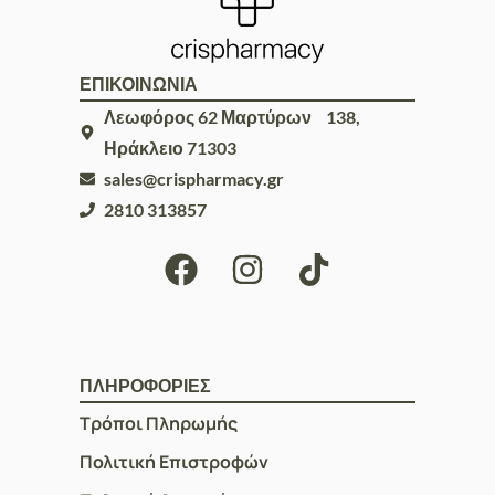
ΕΠΙΚΟΙΝΩΝΙΑ
Λεωφόρος 62 Μαρτύρων 138,
Ηράκλειο 71303
sales@crispharmacy.gr
2810 313857
ΠΛΗΡΟΦΟΡΙΕΣ
Τρόποι Πληρωμής
Πολιτική Επιστροφών