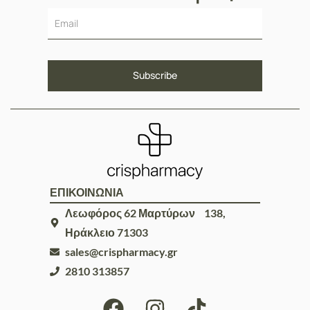
ΕΠΙΚΟΙΝΩΝΙΑ
Λεωφόρος 62 Μαρτύρων 138,
Ηράκλειο 71303
sales@crispharmacy.gr
2810 313857