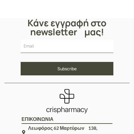
Conditioner 400ml
Κάνε εγγραφή στο
newsletter μας!
ΕΠΙΚΟΙΝΩΝΙΑ
Λεωφόρος 62 Μαρτύρων 138,