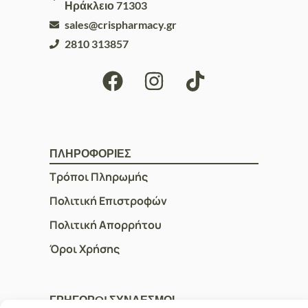
Ηράκλειο 71303
sales@crispharmacy.gr
2810 313857
ΠΛΗΡΟΦΟΡΙΕΣ
Τρόποι Πληρωμής
Πολιτική Επιστροφών
Πολιτική Απορρήτου
Όροι Χρήσης
ΓΡΗΓΟΡOI ΣΥΝΔΕΣΜΟΙ