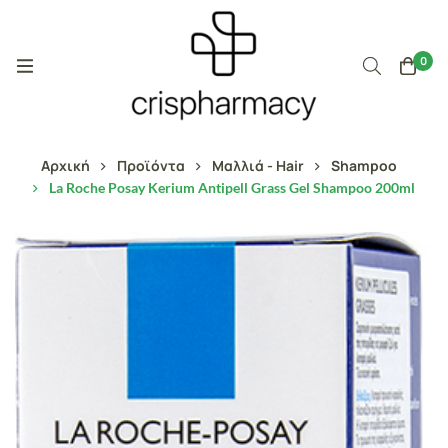
0
Αρχική
Προϊόντα
Μαλλιά - Hair
Shampoo
La Roche Posay Kerium Antipell Grass Gel Shampoo 200ml