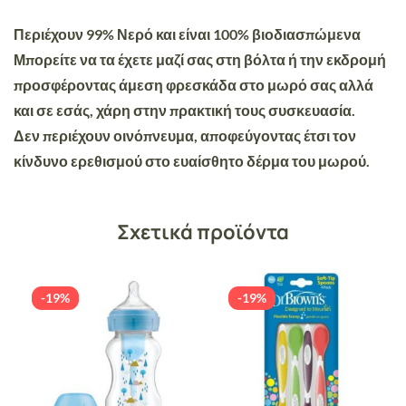
Περιέχουν 99% Νερό και είναι 100% βιοδιασπώμενα
Μπορείτε να τα έχετε μαζί σας στη βόλτα ή την εκδρομή
προσφέροντας άμεση φρεσκάδα στο μωρό σας αλλά
και σε εσάς, χάρη στην πρακτική τους συσκευασία.
Δεν περιέχουν οινόπνευμα, αποφεύγοντας έτσι τον
κίνδυνο ερεθισμού στο ευαίσθητο δέρμα του μωρού.
Σχετικά προϊόντα
-19%
-19%