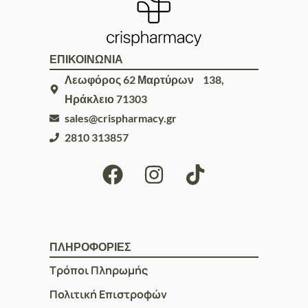
ΕΠΙΚΟΙΝΩΝΙΑ
Λεωφόρος 62 Μαρτύρων 138,
Ηράκλειο 71303
sales@crispharmacy.gr
2810 313857
ΠΛΗΡΟΦΟΡΙΕΣ
Τρόποι Πληρωμής
Πολιτική Επιστροφών