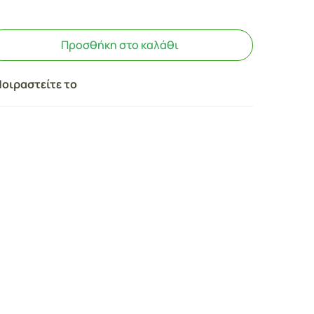
Προσθήκη στο καλάθι
οιραστείτε το