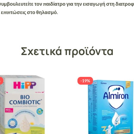
συμβουλευτείτε τον παιδίατρο για την εισαγωγή στη διατρο
ς επιπτώσεις στο θηλασμό.
Σχετικά προϊόντα
%
-19%