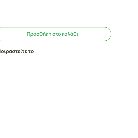
Προσθήκη στο καλάθι
οιραστείτε το