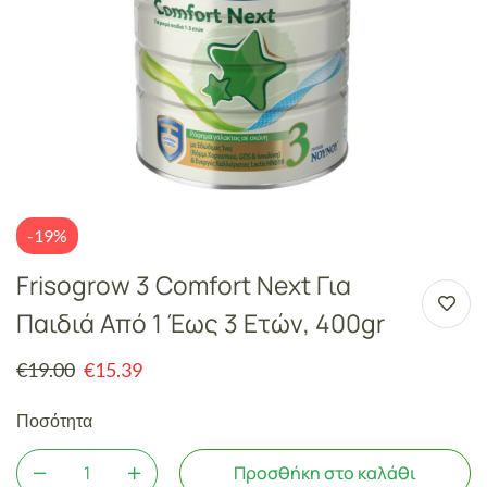
-19%
Frisogrow 3 Comfort Next Για
Παιδιά Από 1 Έως 3 Ετών, 400gr
€
19.00
€
15.39
Ποσότητα
Προσθήκη στο καλάθι