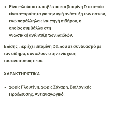
Είναι πλούσιο σε ασβέστιο και βιταμίνη D τα οποία
είναι απαραίτητα για την υγιή ανάπτυξη των οστών,
ενώ παράλληλα είναι πηγή σιδήρου, ο
οποίος συμβάλλει στη
γνωσιακή ανάπτυξη των παιδιών.
Επίσης, περιέχει βιταμίνη D3, που σε συνδυασμό με
τον σίδηρο, συντελούν στην ενίσχυση
του ανοσοποιητικού.
ΧΑΡΑΚΤΗΡΙΣΤΙΚΑ
χωρίς Γλουτένη, χωρίς Ζάχαρη, Βιολογικής
Προέλευσης, Αντιαναγωγικό.