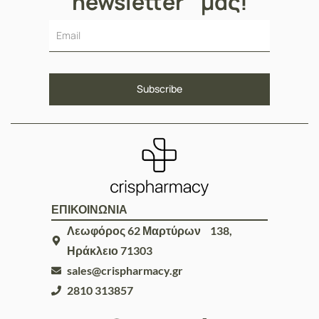
newsletter μας!
ΕΠΙΚΟΙΝΩΝΙΑ
Λεωφόρος 62 Μαρτύρων 138,
Ηράκλειο 71303
sales@crispharmacy.gr
2810 313857