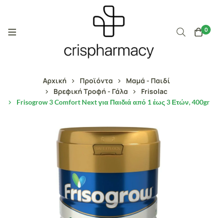
0
Αρχική
Προϊόντα
Μαμά - Παιδί
Βρεφική Τροφή - Γάλα
Frisolac
Frisogrow 3 Comfort Next για Παιδιά από 1 έως 3 Ετών, 400gr