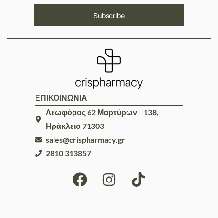
ΕΠΙΚΟΙΝΩΝΙΑ
Λεωφόρος 62 Μαρτύρων 138,
Ηράκλειο 71303
sales@crispharmacy.gr
2810 313857