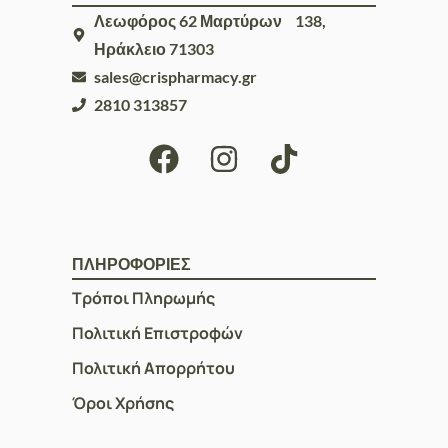
Λεωφόρος 62 Μαρτύρων 138,
Ηράκλειο 71303
sales@crispharmacy.gr
2810 313857
ΠΛΗΡΟΦΟΡΙΕΣ
Τρόποι Πληρωμής
Πολιτική Επιστροφών
Πολιτική Απορρήτου
Όροι Χρήσης