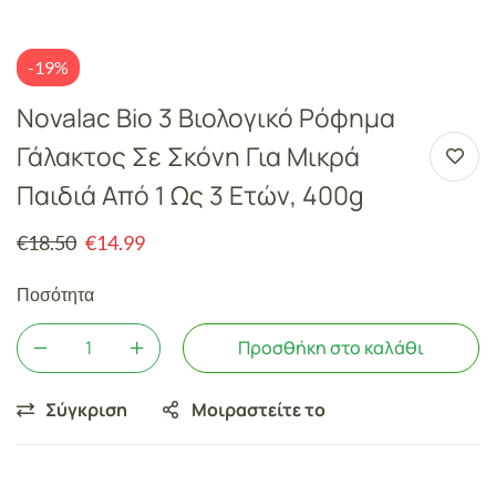
-19%
Novalac Bio 3 Βιολογικό Ρόφημα
Γάλακτος Σε Σκόνη Για Μικρά
Παιδιά Από 1 Ως 3 Ετών, 400g
€
18.50
€
14.99
Ποσότητα
Προσθήκη στο καλάθι
Σύγκριση
Μοιραστείτε το