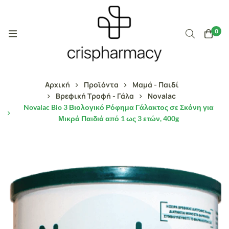
0
Αρχική
Προϊόντα
Μαμά - Παιδί
Βρεφική Τροφή - Γάλα
Novalac
Novalac Bio 3 Βιολογικό Ρόφημα Γάλακτος σε Σκόνη για
Μικρά Παιδιά από 1 ως 3 ετών, 400g