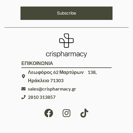
ΕΠΙΚΟΙΝΩΝΙΑ
Λεωφόρος 62 Μαρτύρων 138,
Ηράκλειο 71303
sales@crispharmacy.gr
2810 313857