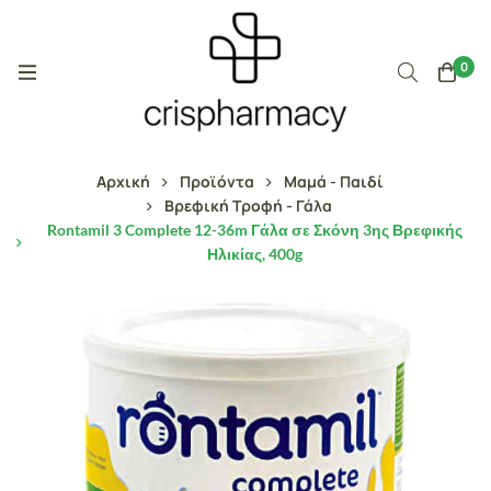
0
Αρχική
Προϊόντα
Μαμά - Παιδί
Βρεφική Τροφή - Γάλα
Rontamil 3 Complete 12-36m Γάλα σε Σκόνη 3ης Βρεφικής
Ηλικίας, 400g