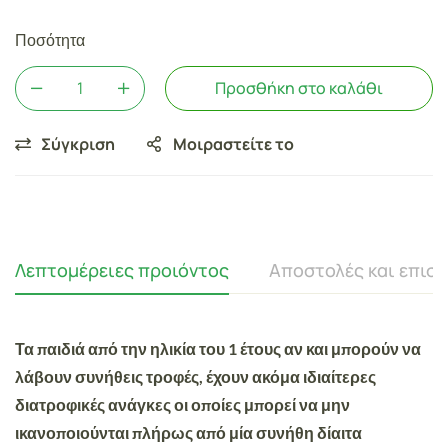
Ποσότητα
Προσθήκη στο καλάθι
Σύγκριση
Μοιραστείτε το
Λεπτομέρειες προιόντος
Αποστολές και επισ
Τα παιδιά από την ηλικία του 1 έτους αν και μπορούν να
λάβουν συνήθεις τροφές, έχουν ακόμα ιδιαίτερες
διατροφικές ανάγκες οι οποίες μπορεί να μην
ικανοποιούνται πλήρως από μία συνήθη δίαιτα