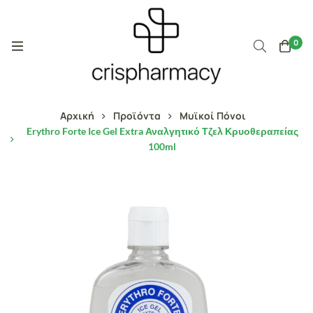
0
Αρχική
Προϊόντα
Μυϊκοί Πόνοι
Erythro Forte Ice Gel Extra Αναλγητικό Τζελ Κρυοθεραπείας
100ml