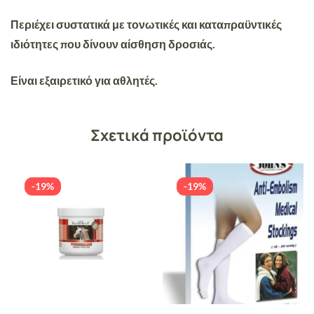
Περιέχει συστατικά με τονωτικές και καταπραϋντικές
ιδιότητες που δίνουν αίσθηση δροσιάς.
Είναι εξαιρετικό για αθλητές.
Σχετικά προϊόντα
-19%
-19%