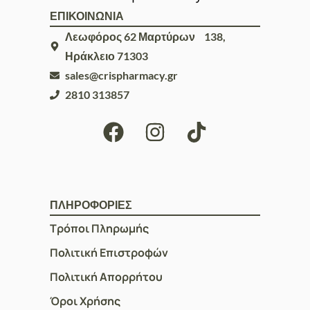
ΕΠΙΚΟΙΝΩΝΙΑ
Λεωφόρος 62 Μαρτύρων 138,
Ηράκλειο 71303
sales@crispharmacy.gr
2810 313857
ΠΛΗΡΟΦΟΡΙΕΣ
Τρόποι Πληρωμής
Πολιτική Επιστροφών
Πολιτική Απορρήτου
Όροι Χρήσης