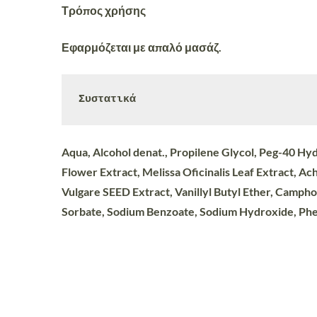
Τρόπος χρήσης
Εφαρμόζεται με απαλό μασάζ.
Συστατικά
Aqua, Alcohol denat., Propilene Glycol, Peg-40 Hy
Flower Extract, Melissa Oficinalis Leaf Extract, Ac
Vulgare SEED Extract, Vanillyl Butyl Ether, Camphor
Sorbate, Sodium Benzoate, Sodium Hydroxide, Phe