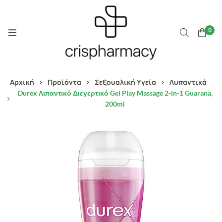
0
Αρχική
Προϊόντα
Σεξουαλική Υγεία
Λυπαντικά
Durex Λιπαντικό Διεγερτικό Gel Play Massage 2-in-1 Guarana,
200ml