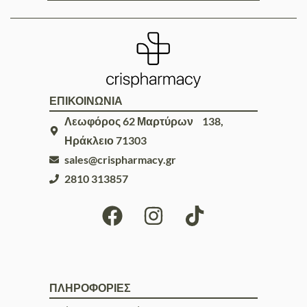
ΕΠΙΚΟΙΝΩΝΙΑ
Λεωφόρος 62 Μαρτύρων 138,
Ηράκλειο 71303
sales@crispharmacy.gr
2810 313857
ΠΛΗΡΟΦΟΡΙΕΣ