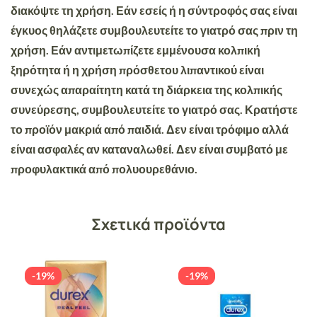
διακόψτε τη χρήση. Εάν εσείς ή η σύντροφός σας είναι
έγκυος θηλάζετε συμβουλευτείτε το γιατρό σας πριν τη
χρήση. Εάν αντιμετωπίζετε εμμένουσα κολπική
ξηρότητα ή η χρήση πρόσθετου λιπαντικού είναι
συνεχώς απαραίτητη κατά τη διάρκεια της κολπικής
συνεύρεσης, συμβουλευτείτε το γιατρό σας. Κρατήστε
το προϊόν μακριά από παιδιά. Δεν είναι τρόφιμο αλλά
είναι ασφαλές αν καταναλωθεί. Δεν είναι συμβατό με
προφυλακτικά από πολυουρεθάνιο.
Σχετικά προϊόντα
-19%
-19%