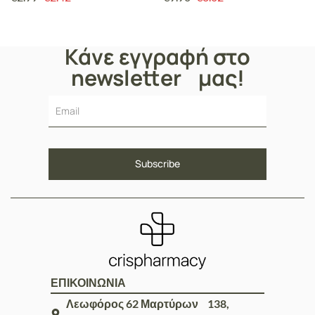
Κάνε εγγραφή στο
newsletter μας!
ΕΠΙΚΟΙΝΩΝΙΑ
Λεωφόρος 62 Μαρτύρων 138,