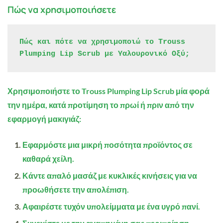
Πώς να χρησιμοποιήσετε
Πώς και πότε να χρησιμοποιώ το Trouss 
Plumping Lip Scrub με Υαλουρονικό Οξύ;
Χρησιμοποιήστε
το Trouss Plumping Lip Scrub
μία φορά
την ημέρα, κατά προτίμηση το πρωί ή πριν από την
εφαρμογή μακιγιάζ:
Εφαρμόστε μια μικρή ποσότητα προϊόντος σε
καθαρά χείλη.
Κάντε απαλό μασάζ με κυκλικές κινήσεις για να
προωθήσετε την απολέπιση.
Αφαιρέστε τυχόν υπολείμματα με ένα υγρό πανί.