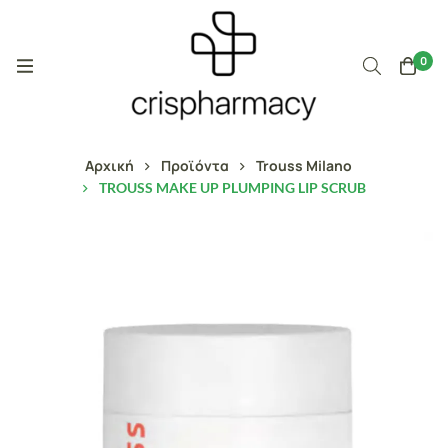
0
Αρχική
Προϊόντα
Trouss Milano
TROUSS MAKE UP PLUMPING LIP SCRUB