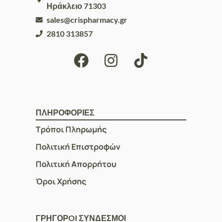
Ηράκλειο 71303
sales@crispharmacy.gr
2810 313857
ΠΛΗΡΟΦΟΡΙΕΣ
Τρόποι Πληρωμής
Πολιτική Επιστροφών
Πολιτική Απορρήτου
Όροι Χρήσης
ΓΡΗΓΟΡOI ΣΥΝΔΕΣΜΟΙ