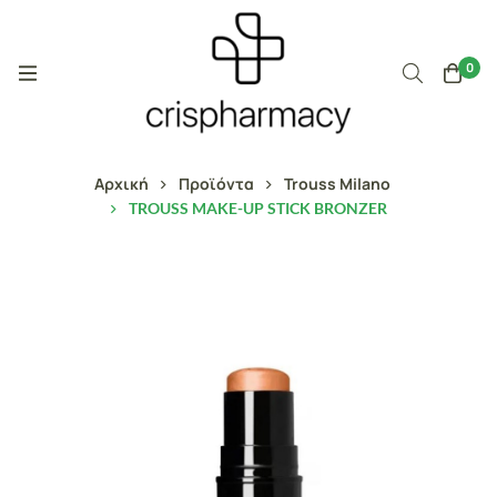
0
Αρχική
Προϊόντα
Trouss Milano
TROUSS MAKE-UP STICK BRONZER