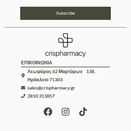
ΕΠΙΚΟΙΝΩΝΙΑ
Λεωφόρος 62 Μαρτύρων 138,
Ηράκλειο 71303
sales@crispharmacy.gr
2810 313857