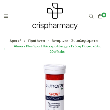
0
Αρχική
Προϊόντα
Βιταμίνες - Συμπληρώματα
Almora Plus Sport Ηλεκτρολύτες με Γεύση Πορτοκάλι,
20eff.tabs