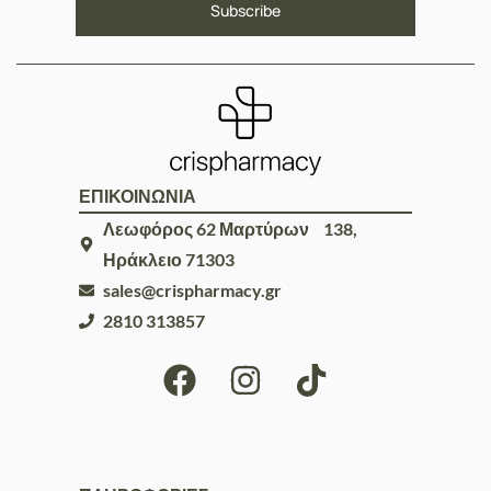
ΕΠΙΚΟΙΝΩΝΙΑ
Λεωφόρος 62 Μαρτύρων 138,
Ηράκλειο 71303
sales@crispharmacy.gr
2810 313857