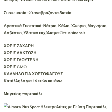
Συσκευασία:
20 αναβράζοντα δισκία
Δραστικά Συστατικά:
Νάτριο, Κάλιο, Χλώριο, Μαγνήσιο,
Ασβέστιο, Υδατικό εκχύλισμα Citrus sinensis
ΧΩΡΙΣ ΖΑΧΑΡΗ
ΧΩΡΙΣ ΛΑΚΤΟΖΗ
ΧΩΡΙΣ ΓΛΟΥΤΕΝΗ
ΧΩΡΙΣ GMO
ΚΑΛΛΗΛΟ ΓΙΑ ΧΟΡΤΟΦΑΓΟΥΣ
Κατάλληλο για 16 ετών και άνω.
Με γεύση πορτοκάλι.