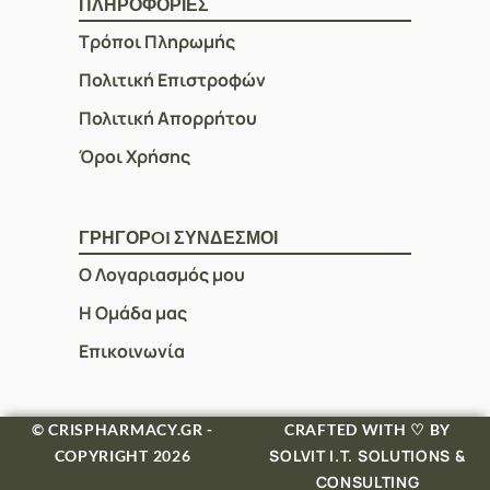
ΠΛΗΡΟΦΟΡΙΕΣ
Τρόποι Πληρωμής
Πολιτική Επιστροφών
Πολιτική Απορρήτου
Όροι Χρήσης
ΓΡΗΓΟΡOI ΣΥΝΔΕΣΜΟΙ
Ο Λογαριασμός μου
Η Ομάδα μας
Επικοινωνία
© CRISPHARMACY.GR -
CRAFTED WITH ♡ BY
SOLVIT I.T. SOLUTIONS &
COPYRIGHT 2026
CONSULTING