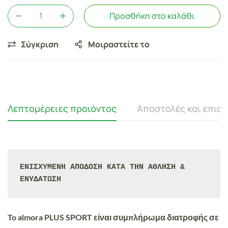
Προσθήκη στο καλάθι
Σύγκριση
Μοιραστείτε το
Λεπτομέρειες προιόντος
Αποστολές και επισ
ΕΝΙΣΧΥΜΕΝΗ ΑΠΟΔΟΣΗ ΚΑΤΑ ΤΗΝ ΑΘΛΗΣΗ & 
ΕΝΥΔΑΤΩΣΗ
To almora PLUS SPORT είναι συμπλήρωμα διατροφής σε