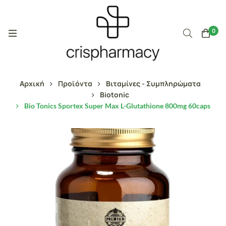
0
Αρχική
Προϊόντα
Βιταμίνες - Συμπληρώματα
Biotonic
Bio Tonics Sportex Super Max L-Glutathione 800mg 60caps