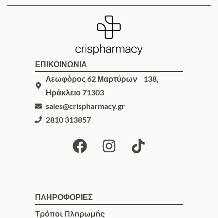
ΕΠΙΚΟΙΝΩΝΙΑ
Λεωφόρος 62 Μαρτύρων 138,
Ηράκλειο 71303
sales@crispharmacy.gr
2810 313857
ΠΛΗΡΟΦΟΡΙΕΣ
Τρόποι Πληρωμής