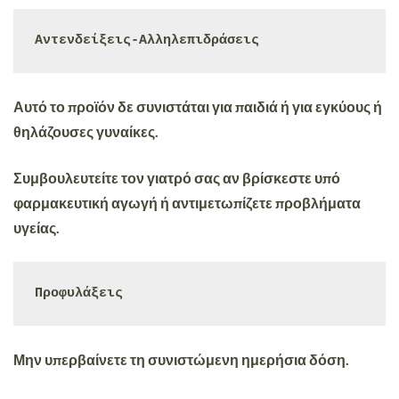
Αντενδείξεις-Αλληλεπιδράσεις
Αυτό το προϊόν
δε συνιστάται
για παιδιά ή για εγκύους ή
θηλάζουσες γυναίκες.
Συμβουλευτείτε τον γιατρό σας αν βρίσκεστε υπό
φαρμακευτική αγωγή ή αντιμετωπίζετε προβλήματα
υγείας.
Προφυλάξεις
Μην υπερβαίνετε τη συνιστώμενη ημερήσια δόση.