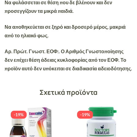
Να φυλάσσεται σε θέση που δε βλέπουν και δεν
προσεγγίζουν τα μικρά παιδιά.
Να αποθηκεύεται σε ξηρό και δροσερό μέρος, μακριά
από το ηλιακό φως.
Αρ. Πρώτ. Γνωστ. ΕΟΦ:.
Ο Αριθμός Γνωστοποίησης
δεν επέχει θέση άδειας κυκλοφορίας από τον ΕΟΦ. Το
προϊόν αυτό δεν υπόκειται σε διαδικασία αδειοδότησης.
Σχετικά προϊόντα
-19%
-19%