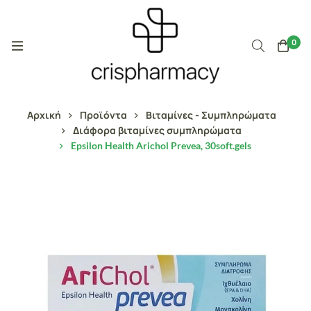
0
Αρχική
Προϊόντα
Βιταμίνες - Συμπληρώματα
Διάφορα βιταμίνες συμπληρώματα
Epsilon Health Arichol Prevea, 30soft.gels