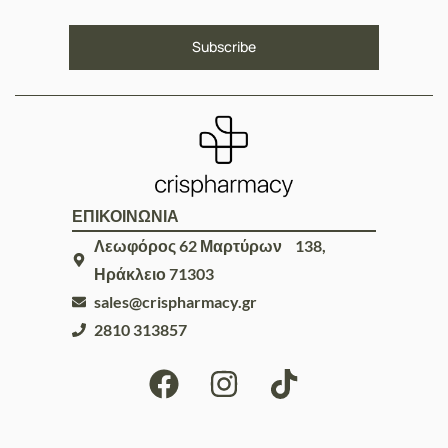
ΕΠΙΚΟΙΝΩΝΙΑ
Λεωφόρος 62 Μαρτύρων 138,
Ηράκλειο 71303
sales@crispharmacy.gr
2810 313857