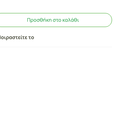
Προσθήκη στο καλάθι
οιραστείτε το