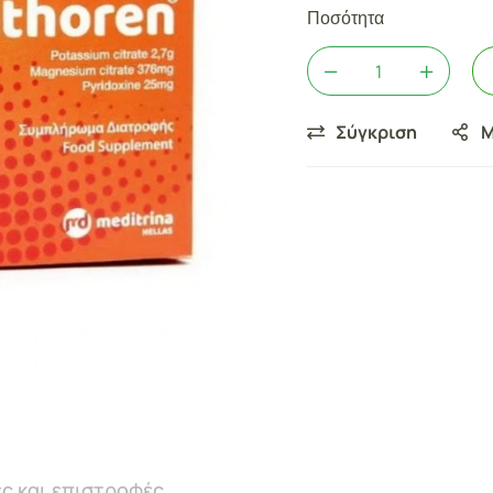
Ποσότητα
Σύγκριση
Μ
ς και επιστροφές