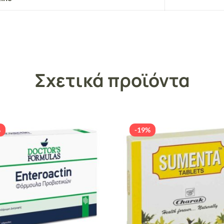
Σχετικά προϊόντα
%
-19%