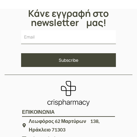
Κάνε εγγραφή στο
newsletter μας!
ΕΠΙΚΟΙΝΩΝΙΑ
Λεωφόρος 62 Μαρτύρων 138,
Ηράκλειο 71303