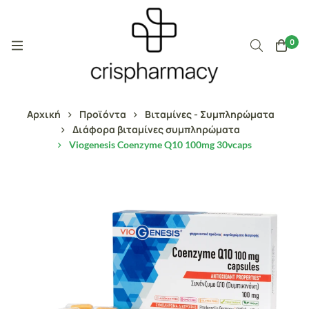
0
Αρχική
Προϊόντα
Βιταμίνες - Συμπληρώματα
Διάφορα βιταμίνες συμπληρώματα
Viogenesis Coenzyme Q10 100mg 30vcaps