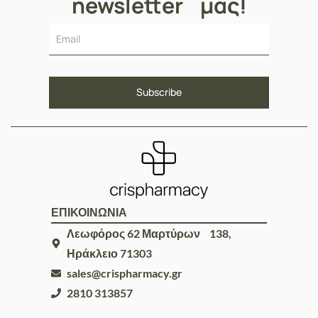
newsletter μας!
ΕΠΙΚΟΙΝΩΝΙΑ
Λεωφόρος 62 Μαρτύρων 138,
Ηράκλειο 71303
sales@crispharmacy.gr
2810 313857