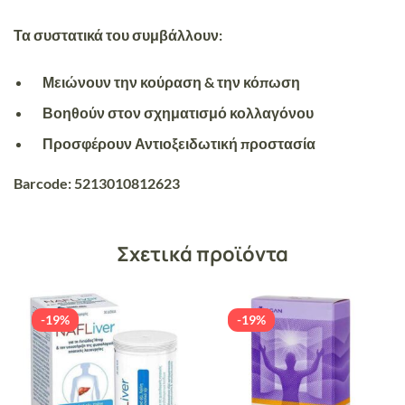
Τα συστατικά του συμβάλλουν:
Μειώνουν την κούραση & την κόπωση
Βοηθούν στον σχηματισμό κολλαγόνου
Προσφέρουν Αντιοξειδωτική προστασία
Barcode: 5213010812623
Σχετικά προϊόντα
-19%
-19%