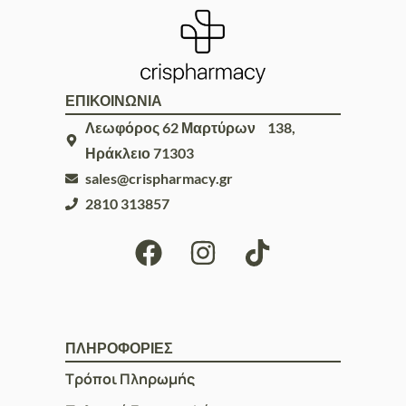
ΕΠΙΚΟΙΝΩΝΙΑ
Λεωφόρος 62 Μαρτύρων 138,
Ηράκλειο 71303
sales@crispharmacy.gr
2810 313857
ΠΛΗΡΟΦΟΡΙΕΣ
Τρόποι Πληρωμής