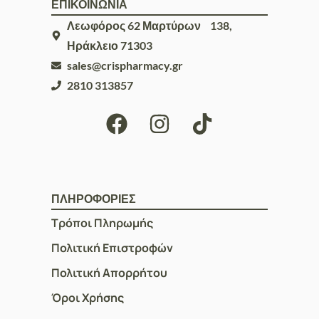
ΕΠΙΚΟΙΝΩΝΙΑ
Λεωφόρος 62 Μαρτύρων 138,
Ηράκλειο 71303
sales@crispharmacy.gr
2810 313857
ΠΛΗΡΟΦΟΡΙΕΣ
Τρόποι Πληρωμής
Πολιτική Επιστροφών
Πολιτική Απορρήτου
Όροι Χρήσης