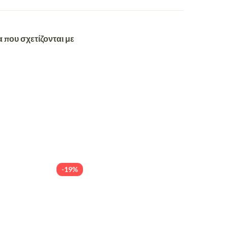
 που σχετίζονται με
-19%
-19