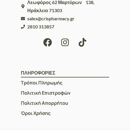
Λεωφόρος 62 Μαρτύρων 138,
Ηράκλειο 71303
sales@crispharmacy.gr
2810 313857
ΠΛΗΡΟΦΟΡΙΕΣ
Τρόποι Πληρωμής
Πολιτική Επιστροφών
Πολιτική Απορρήτου
Όροι Χρήσης