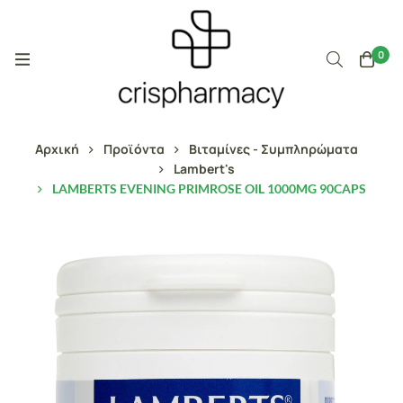
0
Αρχική
Προϊόντα
Βιταμίνες - Συμπληρώματα
Lambert's
LAMBERTS EVENING PRIMROSE OIL 1000MG 90CAPS