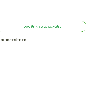
Προσθήκη στο καλάθι
οιραστείτε το