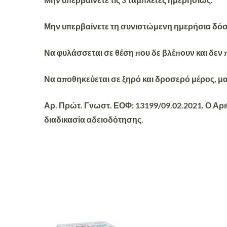
Μην υπερβαίνετε τη συνιστώμενη ημερήσια δόσ
Να φυλάσσεται σε θέση που δε βλέπουν και δεν 
Να αποθηκεύεται σε ξηρό και δροσερό μέρος, μα
Αρ. Πρώτ. Γνωστ. ΕΟΦ: 13199/09.02.2021.
Ο Αρι
διαδικασία αδειοδότησης.