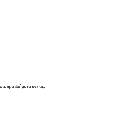
ζετε προβλήματα υγείας.