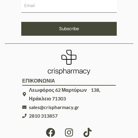
ΕΠΙΚΟΙΝΩΝΙΑ
Λεωφόρος 62 Μαρτύρων 138,
Ηράκλειο 71303
sales@crispharmacy.gr
2810 313857