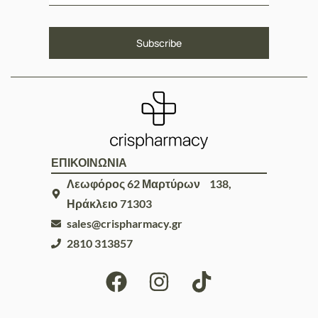
ΕΠΙΚΟΙΝΩΝΙΑ
Λεωφόρος 62 Μαρτύρων 138,
Ηράκλειο 71303
sales@crispharmacy.gr
2810 313857