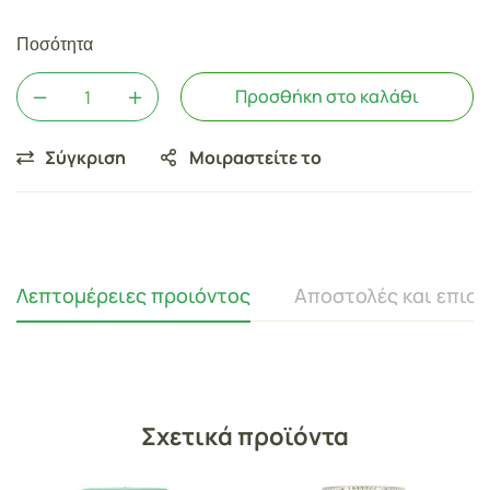
Ποσότητα
Προσθήκη στο καλάθι
Σύγκριση
Μοιραστείτε το
Λεπτομέρειες προιόντος
Αποστολές και επισ
Σχετικά προϊόντα