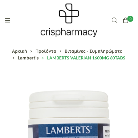
0
Αρχική
Προϊόντα
Βιταμίνες - Συμπληρώματα
Lambert's
LAMBERTS VALERIAN 1600MG 60TABS