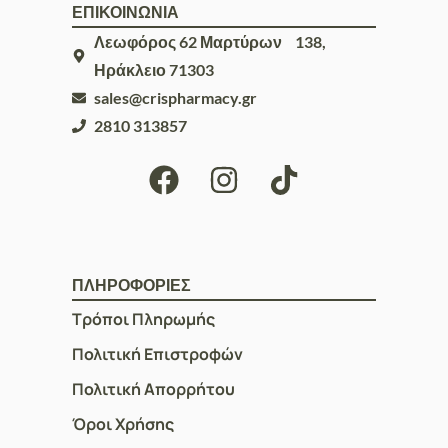
ΕΠΙΚΟΙΝΩΝΙΑ
Λεωφόρος 62 Μαρτύρων 138,
Ηράκλειο 71303
sales@crispharmacy.gr
2810 313857
ΠΛΗΡΟΦΟΡΙΕΣ
Τρόποι Πληρωμής
Πολιτική Επιστροφών
Πολιτική Απορρήτου
Όροι Χρήσης