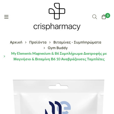
0
Αρχική
Προϊόντα
Βιταμίνες - Συμπληρώματα
Gym Buddy
My Elements Magnesium & B6 Συμπλήρωμα Διατροφής με
Μαγνήσιο & Βιταμίνη Β6 10 Αναβράζουσες Ταμπλέτες