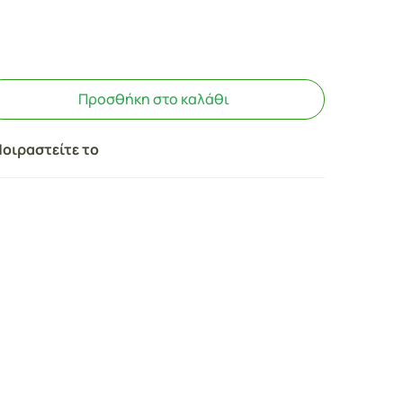
Προσθήκη στο καλάθι
οιραστείτε το