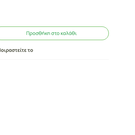
Προσθήκη στο καλάθι
οιραστείτε το