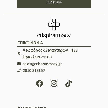
ΕΠΙΚΟΙΝΩΝΙΑ
Λεωφόρος 62 Μαρτύρων 138,
Ηράκλειο 71303
sales@crispharmacy.gr
2810 313857