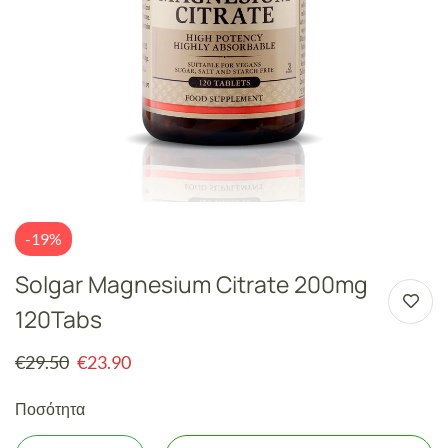
-19%
Solgar Magnesium Citrate 200mg
120Tabs
€
29.50
€
23.90
Ποσότητα