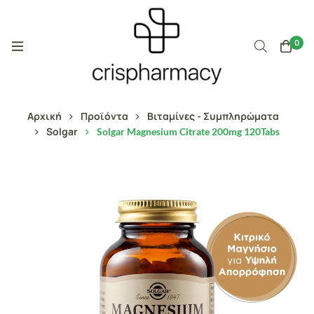
0
Αρχική
Προϊόντα
Βιταμίνες - Συμπληρώματα
Solgar
Solgar Magnesium Citrate 200mg 120Tabs