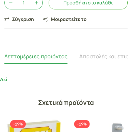
Προσθήκη στο καλάθι
Σύγκριση
Μοιραστείτε το
Λεπτομέρειες προιόντος
Αποστολές και επισ
Δεί
Σχετικά προϊόντα
-19%
-19%