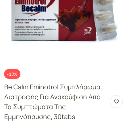
-19%
Be Calm Eminotrol Συμπλήρωμα
Διατροφής Για Ανακούφιση Από
Τα Συμπτώματα Της
Εμμηνόπαυσης, 30tabs