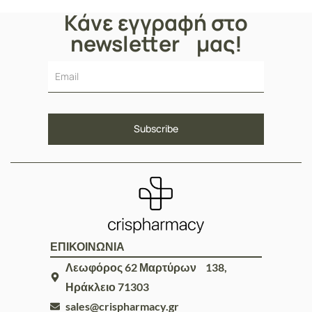
Κάνε εγγραφή στο
newsletter μας!
ΕΠΙΚΟΙΝΩΝΙΑ
Λεωφόρος 62 Μαρτύρων 138,
Ηράκλειο 71303
sales@crispharmacy.gr