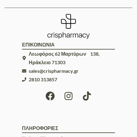
ΕΠΙΚΟΙΝΩΝΙΑ
Λεωφόρος 62 Μαρτύρων 138,
Ηράκλειο 71303
sales@crispharmacy.gr
2810 313857
ΠΛΗΡΟΦΟΡΙΕΣ