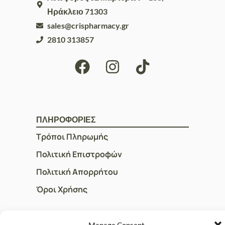
Ηράκλειο 71303
sales@crispharmacy.gr
2810 313857
ΠΛΗΡΟΦΟΡΙΕΣ
Τρόποι Πληρωμής
Πολιτική Επιστροφών
Πολιτική Απορρήτου
Όροι Χρήσης