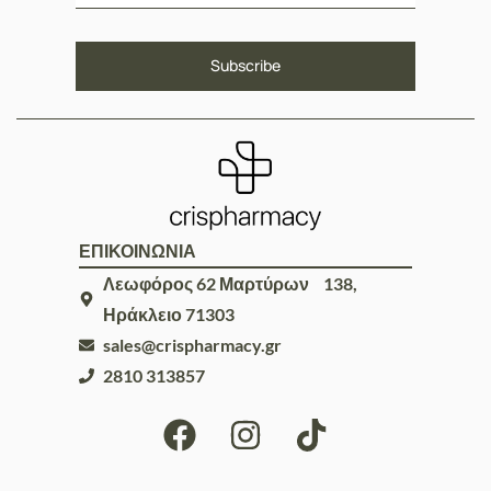
ΕΠΙΚΟΙΝΩΝΙΑ
Λεωφόρος 62 Μαρτύρων 138,
Ηράκλειο 71303
sales@crispharmacy.gr
2810 313857