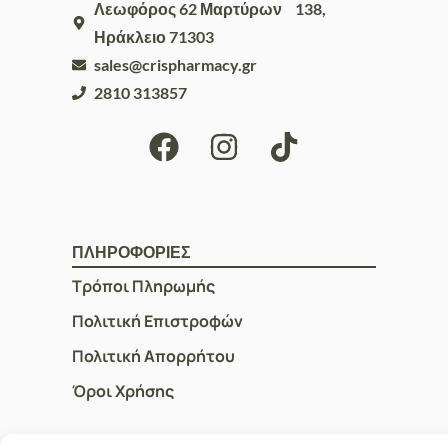
Λεωφόρος 62 Μαρτύρων 138,
Ηράκλειο 71303
sales@crispharmacy.gr
2810 313857
ΠΛΗΡΟΦΟΡΙΕΣ
Τρόποι Πληρωμής
Πολιτική Επιστροφών
Πολιτική Απορρήτου
Όροι Χρήσης