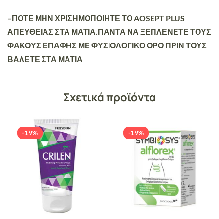
–
ΠΟΤΕ ΜΗΝ ΧΡΙΣΗΜΟΠΟΙΗΤΕ ΤΟ AOSEPT PLUS
ΑΠΕΥΘΕΙΑΣ ΣΤΑ ΜΑΤΙΑ.ΠΑΝΤΑ ΝΑ ΞΕΠΛΕΝΕΤΕ ΤΟΥΣ
ΦΑΚΟΥΣ ΕΠΑΦΗΣ ΜΕ ΦΥΣΙΟΛΟΓΙΚΟ ΟΡΟ ΠΡΙΝ ΤΟΥΣ
ΒΑΛΕΤΕ ΣΤΑ ΜΑΤΙΑ
Σχετικά προϊόντα
-19%
-19%