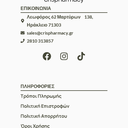
ΕΠΙΚΟΙΝΩΝΙΑ
Λεωφόρος 62 Μαρτύρων 138,
Ηράκλειο 71303
sales@crispharmacy.gr
2810 313857
ΠΛΗΡΟΦΟΡΙΕΣ
Τρόποι Πληρωμής
Πολιτική Επιστροφών
Πολιτική Απορρήτου
Όροι Χρήσης