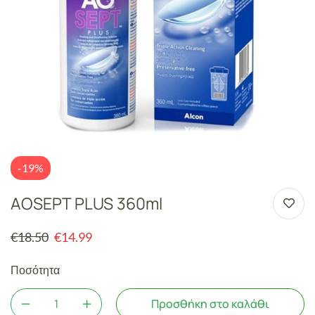
-19%
AOSEPT PLUS 360ml
€
18.50
€
14.99
Ποσότητα
Προσθήκη στο καλάθι