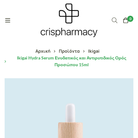
0
Αρχική
Προϊόντα
Ikigai
Ikigai Hydra Serum Ενυδατικός και Αντιρυτιδικός Ορός
Προσώπου 15ml