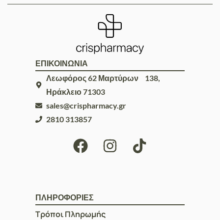
ΕΠΙΚΟΙΝΩΝΙΑ
Λεωφόρος 62 Μαρτύρων 138,
Ηράκλειο 71303
sales@crispharmacy.gr
2810 313857
ΠΛΗΡΟΦΟΡΙΕΣ
Τρόποι Πληρωμής