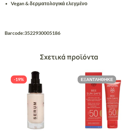
Vegan & δερματολογικά ελεγμένο
Barcode:3522930005186
Σχετικά προϊόντα
-19%
ΕΞΑΝΤΛΉΘΗΚΕ