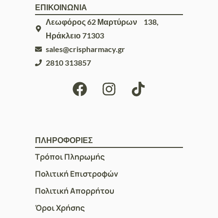
ΕΠΙΚΟΙΝΩΝΙΑ
Λεωφόρος 62 Μαρτύρων 138,
Ηράκλειο 71303
sales@crispharmacy.gr
2810 313857
ΠΛΗΡΟΦΟΡΙΕΣ
Τρόποι Πληρωμής
Πολιτική Επιστροφών
Πολιτική Απορρήτου
Όροι Χρήσης