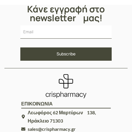
Κάνε εγγραφή στο
newsletter μας!
ΕΠΙΚΟΙΝΩΝΙΑ
Λεωφόρος 62 Μαρτύρων 138,
Ηράκλειο 71303
sales@crispharmacy.gr