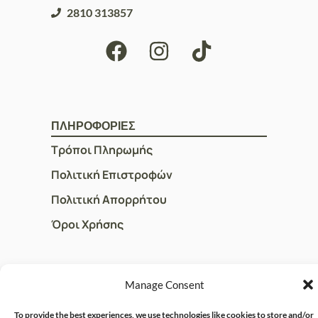
2810 313857
ΠΛΗΡΟΦΟΡΙΕΣ
Τρόποι Πληρωμής
Πολιτική Επιστροφών
Πολιτική Απορρήτου
Όροι Χρήσης
ΓΡΗΓΟΡOI ΣΥΝΔΕΣΜΟΙ
Manage Consent
Ο Λογαριασμός μου
To provide the best experiences, we use technologies like cookies to store and/or