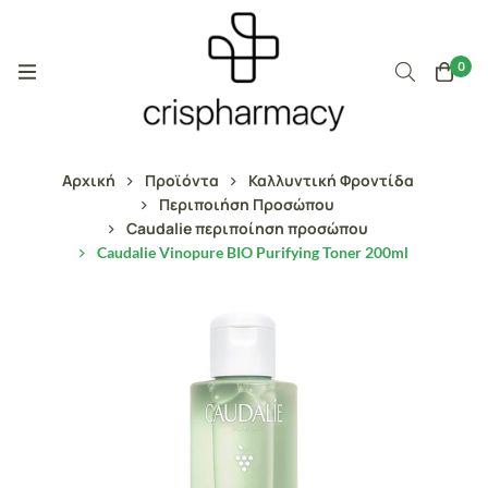
0
Αρχική
Προϊόντα
Καλλυντική Φροντίδα
Περιποιήση Προσώπου
Caudalie περιποίηση προσώπου
Caudalie Vinopure BIO Purifying Toner 200ml