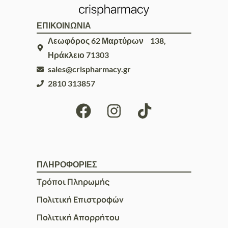
ΕΠΙΚΟΙΝΩΝΙΑ
Λεωφόρος 62 Μαρτύρων 138,
Ηράκλειο 71303
sales@crispharmacy.gr
2810 313857
ΠΛΗΡΟΦΟΡΙΕΣ
Τρόποι Πληρωμής
Πολιτική Επιστροφών
Πολιτική Απορρήτου