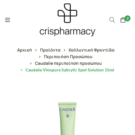
0
Αρχική
Προϊόντα
Καλλυντική Φροντίδα
Περιποιήση Προσώπου
Caudalie περιποίηση προσώπου
Caudalie Vinopure Salicylic Spot Solution 15ml