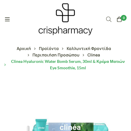
0
Αρχική
Προϊόντα
Καλλυντική Φροντίδα
Περιποιήση Προσώπου
Clinea
Clinea Hyaluronic Water Bomb Serum, 30ml & Κρέμα Ματιών
Eye Smoothie, 15ml