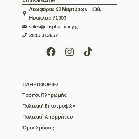
Λεωφόρος 62 Μαρτύρων 138,
Ηράκλειο 71303
sales@crispharmacy.gr
2810 313857
ΠΛΗΡΟΦΟΡΙΕΣ
Τρόποι Πληρωμής
Πολιτική Επιστροφών
Πολιτική Απορρήτου
Όροι Χρήσης