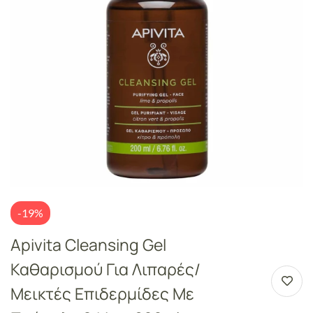
-19%
Apivita Cleansing Gel
Καθαρισμού Για Λιπαρές/
Μεικτές Επιδερμίδες Με