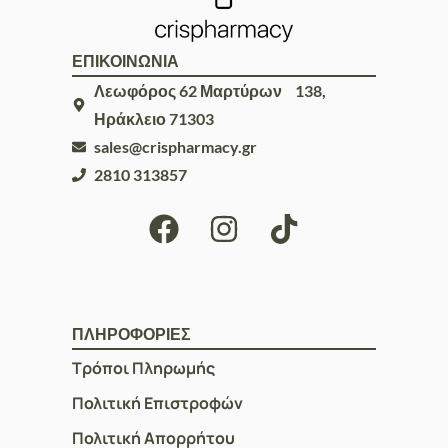
ΕΠΙΚΟΙΝΩΝΙΑ
Λεωφόρος 62 Μαρτύρων 138,
Ηράκλειο 71303
sales@crispharmacy.gr
2810 313857
ΠΛΗΡΟΦΟΡΙΕΣ
Τρόποι Πληρωμής
Πολιτική Επιστροφών
Πολιτική Απορρήτου