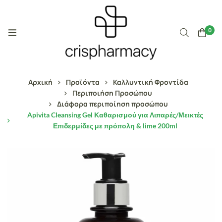
0
Αρχική
Προϊόντα
Καλλυντική Φροντίδα
Περιποιήση Προσώπου
Διάφορα περιποίηση προσώπου
Apivita Cleansing Gel Καθαρισμού για Λιπαρές/Μεικτές
Επιδερμίδες με πρόπολη & lime 200ml