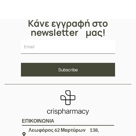
Κάνε εγγραφή στο
newsletter μας!
ΕΠΙΚΟΙΝΩΝΙΑ
Λεωφόρος 62 Μαρτύρων 138,