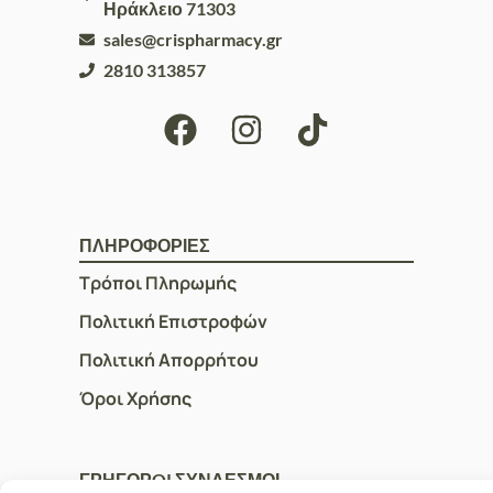
Ηράκλειο 71303
sales@crispharmacy.gr
2810 313857
ΠΛΗΡΟΦΟΡΙΕΣ
Τρόποι Πληρωμής
Πολιτική Επιστροφών
Πολιτική Απορρήτου
Όροι Χρήσης
ΓΡΗΓΟΡOI ΣΥΝΔΕΣΜΟΙ