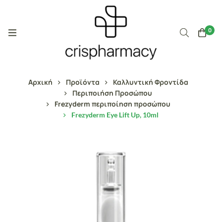
0
Αρχική
Προϊόντα
Καλλυντική Φροντίδα
Περιποιήση Προσώπου
Frezyderm περιποίηση προσώπου
Frezyderm Eye Lift Up, 10ml