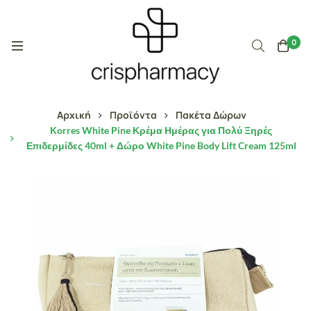
0
Αρχική
Προϊόντα
Πακέτα Δώρων
Korres White Pine Κρέμα Ημέρας για Πολύ Ξηρές
Επιδερμίδες 40ml + Δώρο White Pine Body Lift Cream 125ml