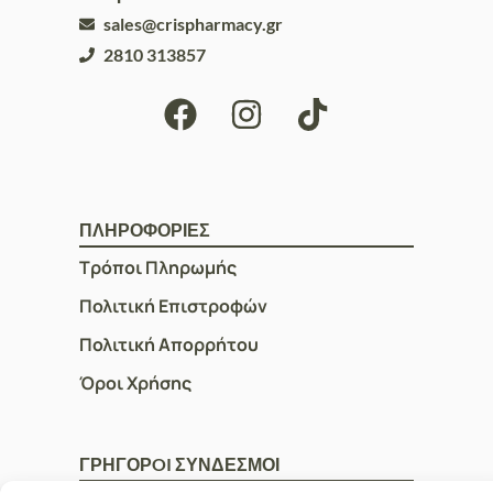
sales@crispharmacy.gr
2810 313857
ΠΛΗΡΟΦΟΡΙΕΣ
Τρόποι Πληρωμής
Πολιτική Επιστροφών
Πολιτική Απορρήτου
Όροι Χρήσης
ΓΡΗΓΟΡOI ΣΥΝΔΕΣΜΟΙ