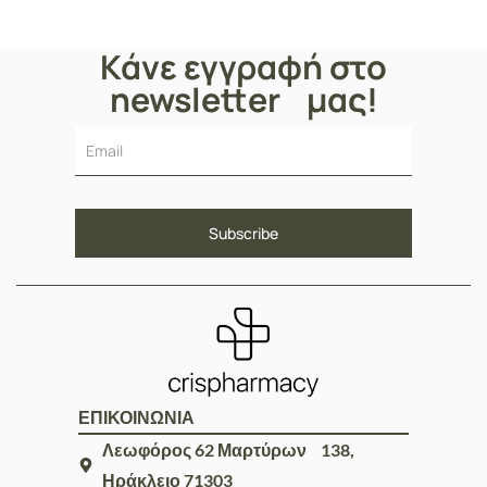
Κάνε εγγραφή στο
newsletter μας!
ΕΠΙΚΟΙΝΩΝΙΑ
Λεωφόρος 62 Μαρτύρων 138,
Ηράκλειο 71303