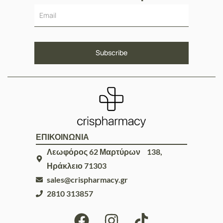
ΕΠΙΚΟΙΝΩΝΙΑ
Λεωφόρος 62 Μαρτύρων 138,
Ηράκλειο 71303
sales@crispharmacy.gr
2810 313857