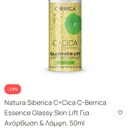
-19%
Natura Siberica C+Cica C-Berrica
Essence Glassy Skin Lift Για
Ανόρθωση & Λάμψη, 50ml